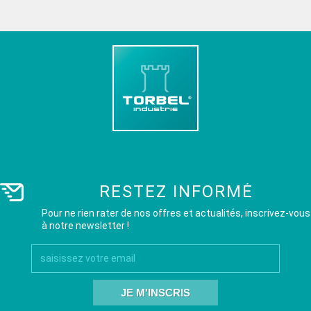
RESTEZ INFORMÉ
Pour ne rien rater de nos offres et actualités, inscrivez-vous
à notre newsletter !
JE M'INSCRIS