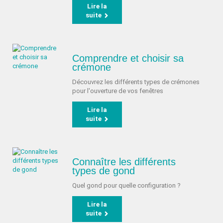
Lire la
suite
Comprendre et choisir sa
crémone
Découvrez les différents types de crémones
pour l'ouverture de vos fenêtres
Lire la
suite
Connaître les différents
types de gond
Quel gond pour quelle configuration ?
Lire la
suite