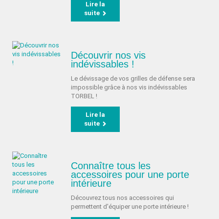
Lire la
suite
Découvrir nos vis
indévissables !
Le dévissage de vos grilles de défense sera
impossible grâce à nos vis indévissables
TORBEL !
Lire la
suite
Connaître tous les
accessoires pour une porte
intérieure
Découvrez tous nos accessoires qui
permettent d'équiper une porte intérieure !