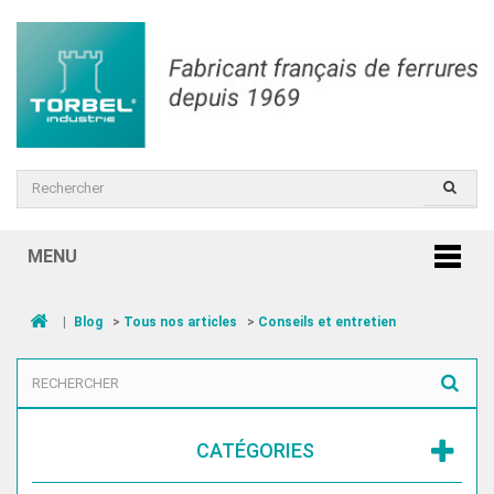
MENU
|
Blog
>
Tous nos articles
>
Conseils et entretien
CATÉGORIES