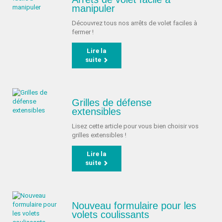
manipuler
Découvrez tous nos arrêts de volet faciles à
fermer !
Lire la
suite
Grilles de défense
extensibles
Lisez cette article pour vous bien choisir vos
grilles extensibles !
Lire la
suite
Nouveau formulaire pour les
volets coulissants