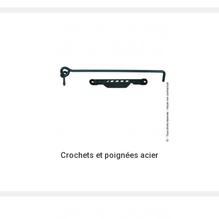
Crochets et poignées acier