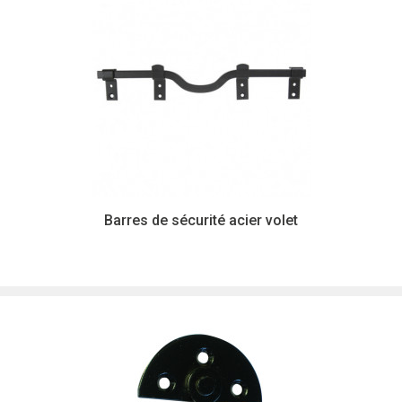
Barres de sécurité acier volet