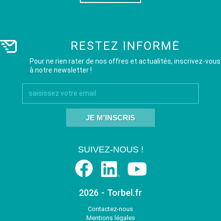
RESTEZ INFORMÉ
Pour ne rien rater de nos offres et actualités, inscrivez-vous
à notre newsletter !
JE M'INSCRIS
SUIVEZ-NOUS !
2026 - Torbel.fr
Contactez-nous
Mentions légales