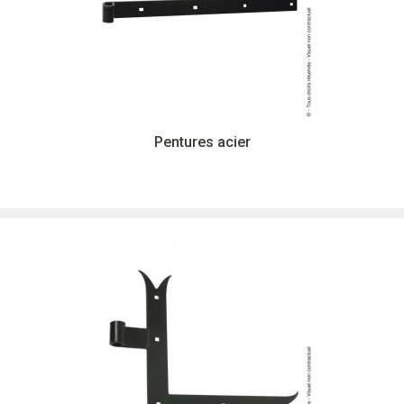
Pentures acier