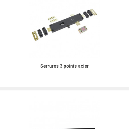
Serrures 3 points acier