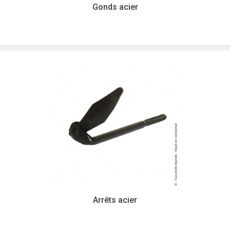
Gonds acier
Arrêts acier