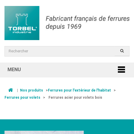
MENU
|
Nos produits
>
Ferrures pour l'extérieur de l'habitat
>
Ferrures pour volets
>
Ferrures acier pour volets bois