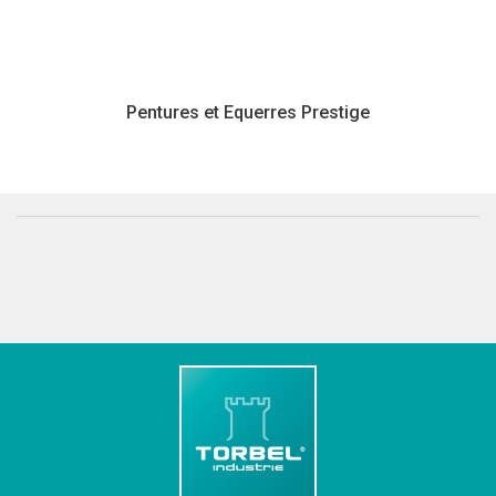
Pentures et Equerres Prestige