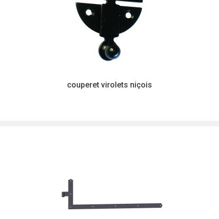
couperet virolets niçois