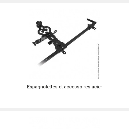
Espagnolettes et accessoires acier