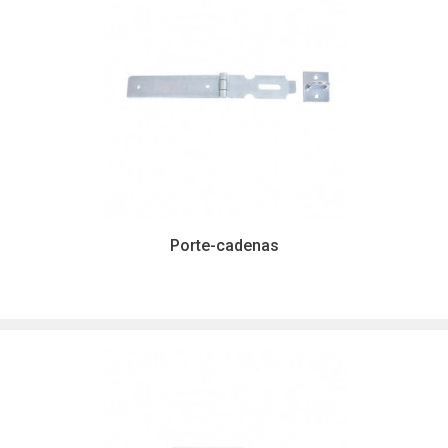
Porte-cadenas