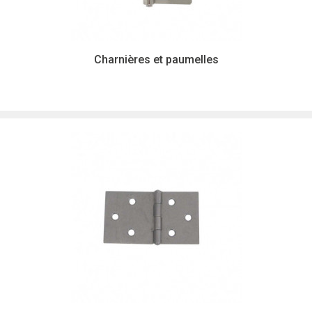
Charnières et paumelles