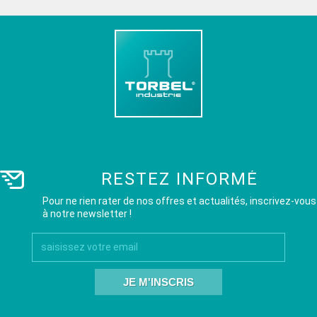
RESTEZ INFORMÉ
Pour ne rien rater de nos offres et actualités, inscrivez-vous
à notre newsletter !
JE M'INSCRIS