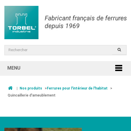
MENU
|
Nos produits
>
Ferrures pour l'intérieur de l'habitat
>
Quincaillerie d'ameublement