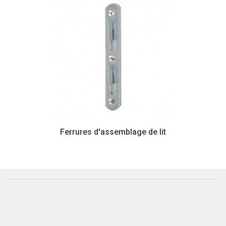
Ferrures d'assemblage de lit