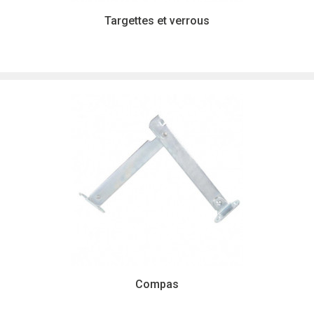
Targettes et verrous
Compas