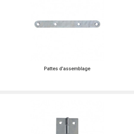
Pattes d'assemblage