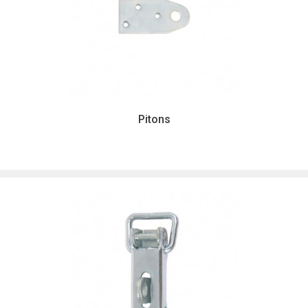
Pitons