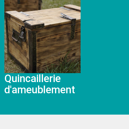
Quincaillerie
d'ameublement