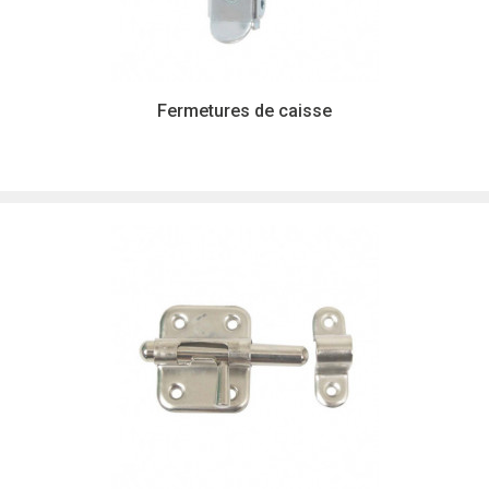
Fermetures de caisse