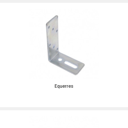
Equerres