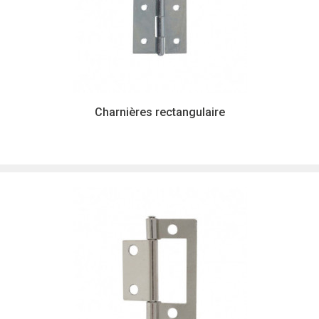
Charnières rectangulaire