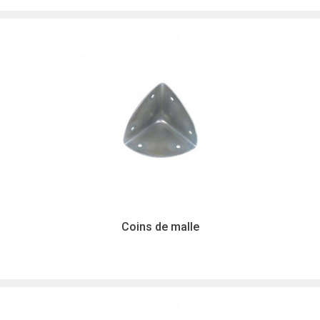
Coins de malle