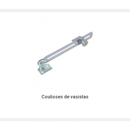
Coulisses de vasistas