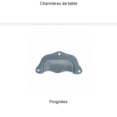
Charnières de table
Poignées