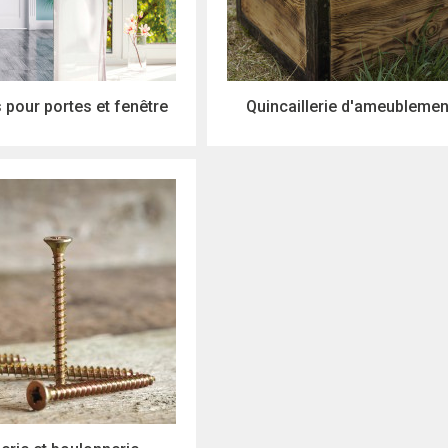
 pour portes et fenêtre
Quincaillerie d'ameublemen