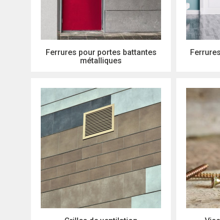
Ferrures pour portes battantes
Ferrures
métalliques