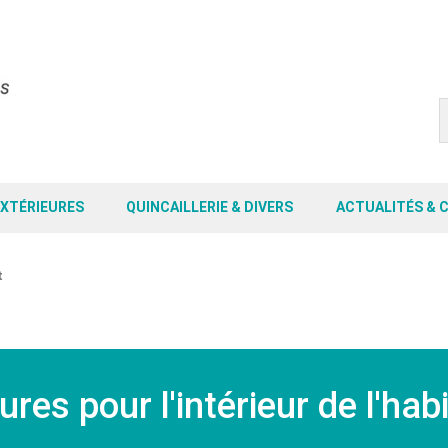
EXTÉRIEURES
QUINCAILLERIE & DIVERS
ACTUALITÉS & 
t
ures pour l'intérieur de l'hab