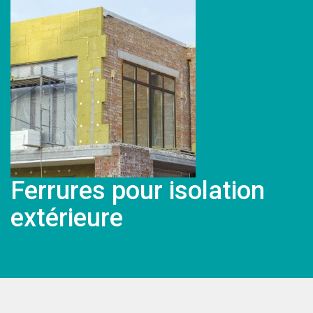
Ferrures pour isolation
extérieure