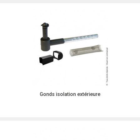
Gonds isolation extérieure