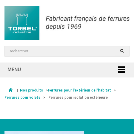
MENU
|
Nos produits
>
Ferrures pour l'extérieur de l'habitat
>
Ferrures pour volets
>
Ferrures pour isolation extérieure