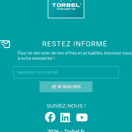
RESTEZ INFORMÉ
Pour ne rien rater de nos offres et actualités, inscrivez-vous
à notre newsletter !
JE M'INSCRIS
SUIVEZ-NOUS !
2026 - Torbel.fr