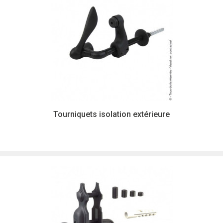
Tourniquets isolation extérieure