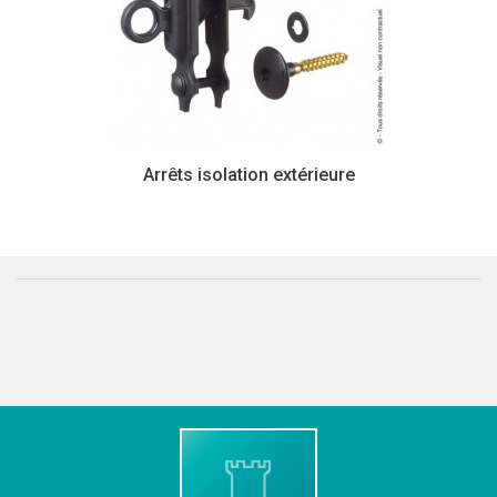
Arrêts isolation extérieure