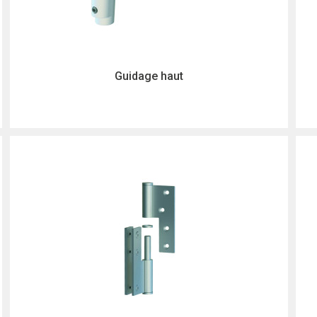
Guidage haut