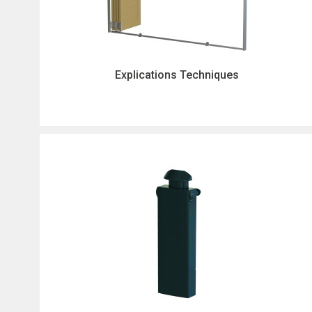
Explications Techniques