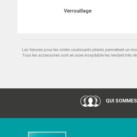
Verrouillage
Les ferrures pour les volets coulissants pliants permettent un mon
Tous les accessoires sont en acier inoxydable les rendant très rés
QUI SOMMES