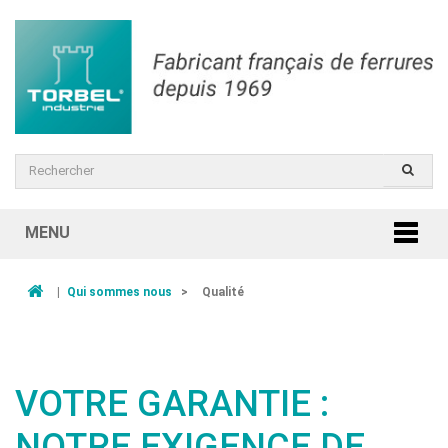
MENU
|
Qui sommes nous
>
Qualité
VOTRE GARANTIE :
NOTRE EXIGENCE DE