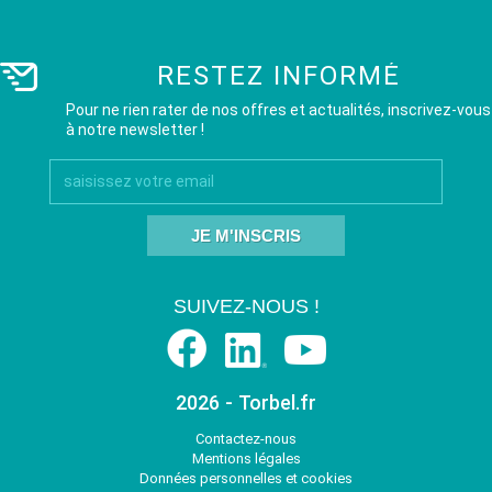
RESTEZ INFORMÉ
Pour ne rien rater de nos offres et actualités, inscrivez-vous
à notre newsletter !
JE M'INSCRIS
SUIVEZ-NOUS !
2026 - Torbel.fr
Contactez-nous
Mentions légales
Données personnelles et cookies