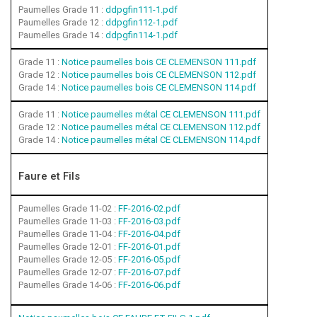
Paumelles Grade 11 :
ddpgfin111-1.pdf
Paumelles Grade 12 :
ddpgfin112-1.pdf
Paumelles Grade 14 :
ddpgfin114-1.pdf
Grade 11 :
Notice paumelles bois CE CLEMENSON 111.pdf
Grade 12 :
Notice paumelles bois CE CLEMENSON 112.pdf
Grade 14 :
Notice paumelles bois CE CLEMENSON 114.pdf
Grade 11 :
Notice paumelles métal CE CLEMENSON 111.pdf
Grade 12 :
Notice paumelles métal CE CLEMENSON 112.pdf
Grade 14 :
Notice paumelles métal CE CLEMENSON 114.pdf
Faure et Fils
Paumelles Grade 11-02 :
FF-2016-02.pdf
Paumelles Grade 11-03 :
FF-2016-03.pdf
Paumelles Grade 11-04 :
FF-2016-04.pdf
Paumelles Grade 12-01 :
FF-2016-01.pdf
Paumelles Grade 12-05 :
FF-2016-05.pdf
Paumelles Grade 12-07 :
FF-2016-07.pdf
Paumelles Grade 14-06 :
FF-2016-06.pdf