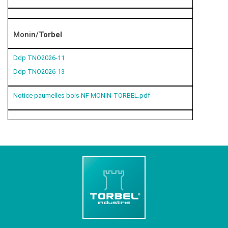
Monin/
Torbel
Ddp TNO2026-11
Ddp TNO2026-13
Notice paumelles bois NF MONIN-TORBEL.pdf