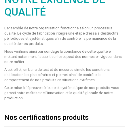
QUALITÉ
L'ensemble de notre organisation fonctionne selon un processus
qualité. Le cycle de fabrication intègre une étape d'essais destructifs
périodiques et systématiques afin de contrôler la permanence de la
qualité de nos produits.
Nous vérifions ainsi par sondage la constance de cette qualité en
mettant notamment l’accent sur le respect des normes en vigueur dans
notre métier.
A cet effet, un banc de test et de mesures simule les conditions
d’utilisation les plus sévères et permet ainsi de contrôler le
comportement de nos produits en situations extrêmes.
Cette mise à l’épreuve sérieuse et systématique de nos produits vous
garanti notre maîtrise de l’innovation et la qualité globale de notre
production.
Nos certifications produits