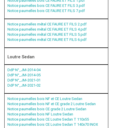
Notice paumelles bois CE FAURE ET FILS 1.pdf
Notice paumelles bois CE FAURE ET FILS 3.pdf
Notice paumelles bois CE FAURE ET FILS 7.pdf
Notice paumelles métal CE FAURE ET FILS 2.pdf
Notice paumelles métal CE FAURE ET FILS 4.pdf
Notice paumelles métal CE FAURE ET FILS 5.pdf
Notice paumelles métal CE FAURE ET FILS 6.pdf
Loutre Sedan
DdP N°_JM-2014-04
DdP N°_JM-2014-05
DdP N°_JM-2021-01
DdP N°_JM-2021-02
Notice paumelles bois NF et CE Loutre Sedan
Notice paumelles bois NF et CE grade 2 Loutre Sedan
Notice paumelles bois CE grade 2 Loutre Sedan
Notice paumelles bois NF Loutre Sedan
Notice paumelles bois CE Loutre Sedan T 110x55
Notice paumelles bois CE Loutre Sedan T 140x70 INOX