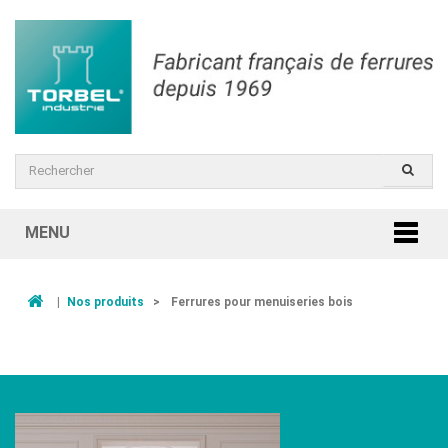
MENU
|
Nos produits
>
Ferrures pour menuiseries bois