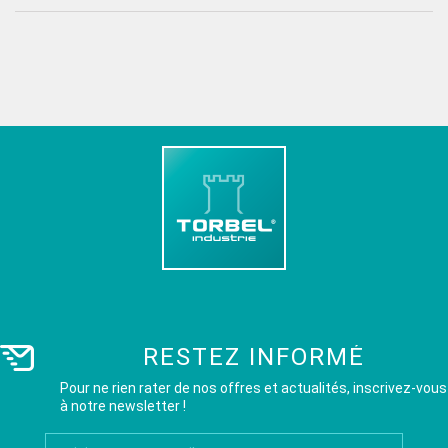
RESTEZ INFORMÉ
Pour ne rien rater de nos offres et actualités, inscrivez-vous
à notre newsletter !