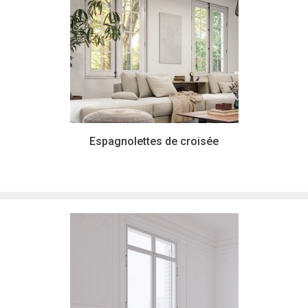
Espagnolettes de croisée