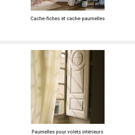
Cache-fiches et cache-paumelles
Paumelles pour volets intérieurs