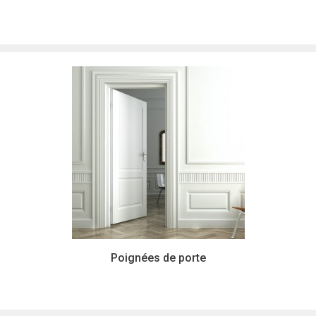
Poignées de porte