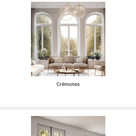
Crémones