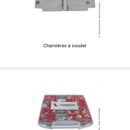
Charnières à souder