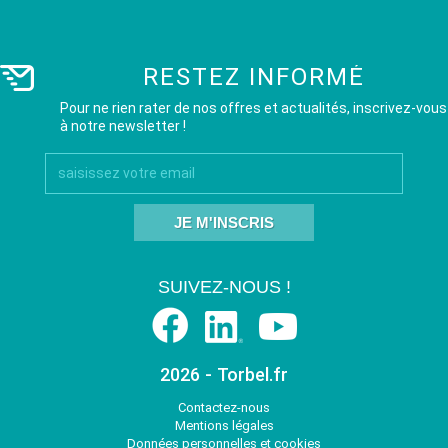
RESTEZ INFORMÉ
Pour ne rien rater de nos offres et actualités, inscrivez-vous
à notre newsletter !
JE M'INSCRIS
SUIVEZ-NOUS !
2026 - Torbel.fr
Contactez-nous
Mentions légales
Données personnelles et cookies