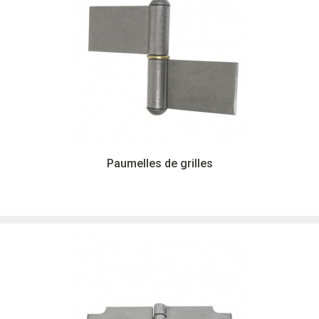
Paumelles de grilles