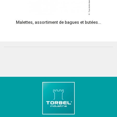
Malettes, assortiment de bagues et butées...