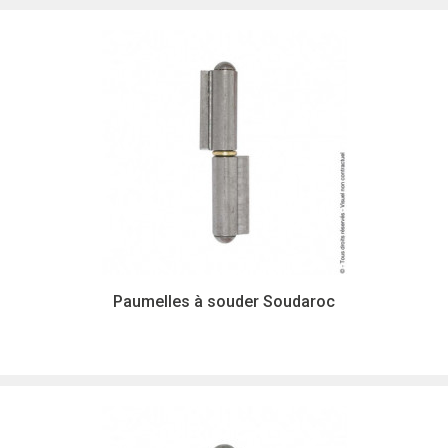
Paumelles à souder Soudaroc