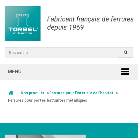
MENU
|
Nos produits
>
Ferrures pour l'intérieur de l'habitat
>
Ferrures pour portes battantes métalliques