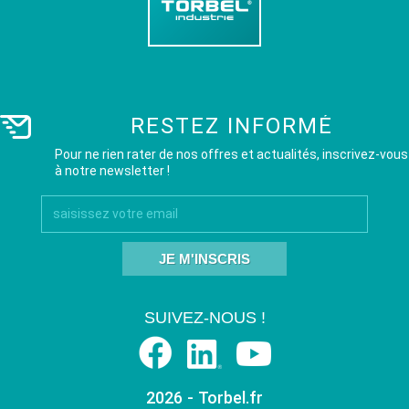
RESTEZ INFORMÉ
Pour ne rien rater de nos offres et actualités, inscrivez-vous
à notre newsletter !
JE M'INSCRIS
SUIVEZ-NOUS !
2026 - Torbel.fr