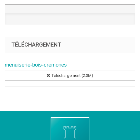
TÉLÉCHARGEMENT
menuiserie-bois-cremones
Téléchargement (2.3M)