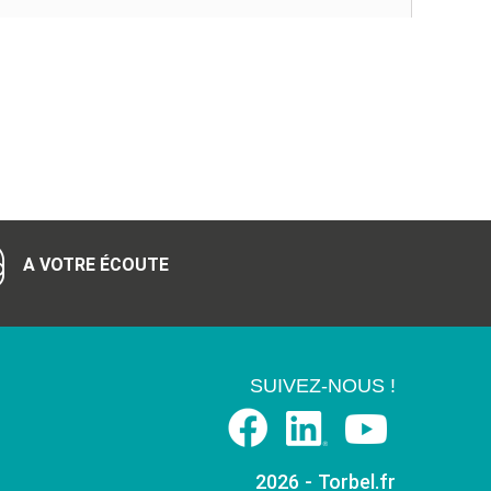
A VOTRE ÉCOUTE
SUIVEZ-NOUS !
2026 - Torbel.fr