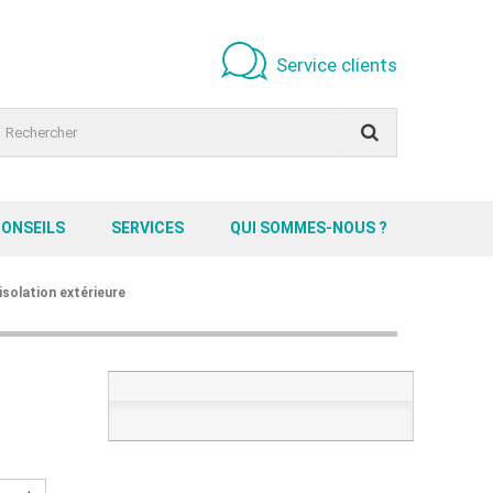
Service clients
CONSEILS
SERVICES
QUI SOMMES-NOUS ?
isolation extérieure