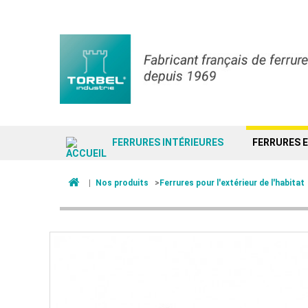
FERRURES INTÉRIEURES
FERRURES 
|
Nos produits
>
Ferrures pour l'extérieur de l'habitat