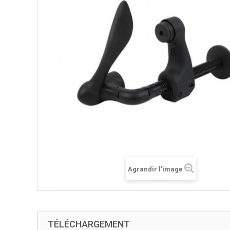
Agrandir l'image
TÉLÉCHARGEMENT