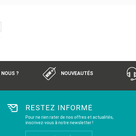
 NOUS ?
NOUVEAUTÉS
RESTEZ INFORMÉ
Pour ne rien rater de nos offres et actualités,
inscrivez-vous à notre newsletter !