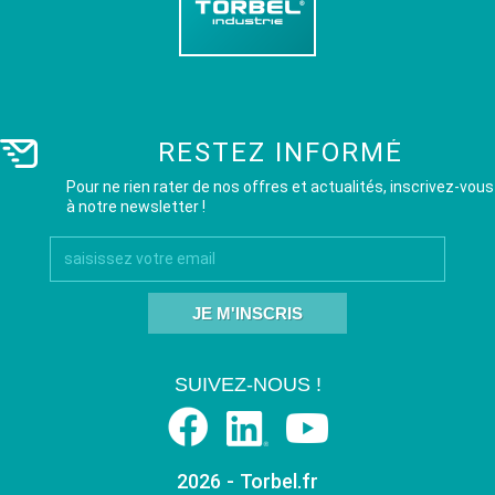
RESTEZ INFORMÉ
Pour ne rien rater de nos offres et actualités, inscrivez-vous
à notre newsletter !
JE M'INSCRIS
SUIVEZ-NOUS !
2026 - Torbel.fr