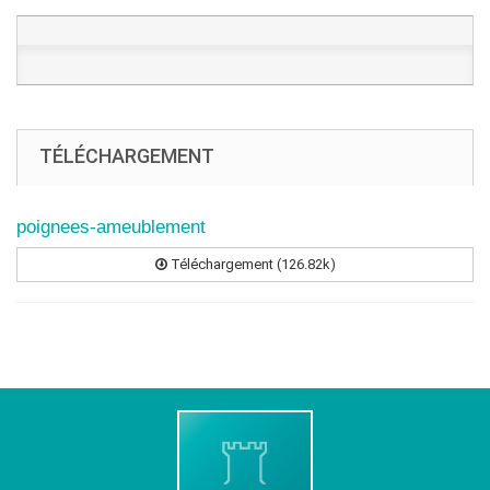
TÉLÉCHARGEMENT
poignees-ameublement
Téléchargement (126.82k)