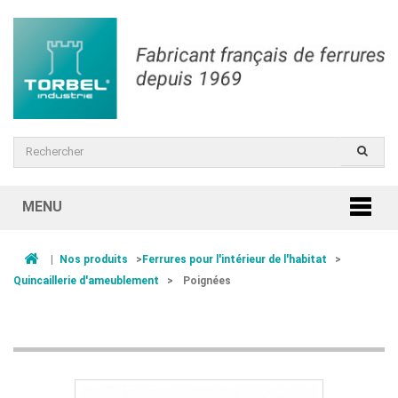
MENU
|
Nos produits
>
Ferrures pour l'intérieur de l'habitat
>
Quincaillerie d'ameublement
>
Poignées