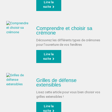
Lire la
suite
Comprendre et choisir sa
crémone
Découvrez les différents types de crémones
pour l'ouverture de vos fenêtres
Lire la
suite
Grilles de défense
extensibles
Lisez cette article pour vous bien choisir vos
grilles extensibles !
Lire la
suite