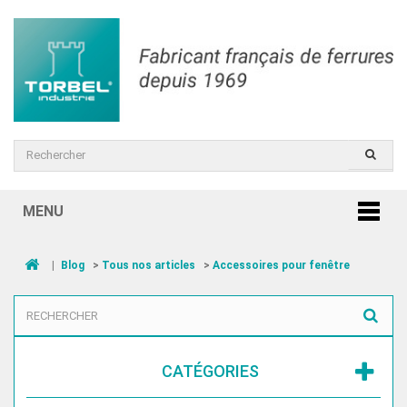
MENU
|
Blog
>
Tous nos articles
>
Accessoires pour fenêtre
CATÉGORIES