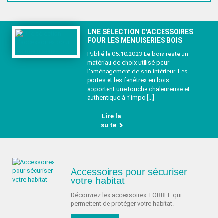
UNE SÉLECTION D'ACCESSOIRES
POUR LES MENUISERIES BOIS
Publié le 05.10.2023 Le bois reste un
matériau de choix utilisé pour
l'aménagement de son intérieur. Les
portes et les fenêtres en bois
apportent une touche chaleureuse et
authentique à n'impo [...]
Lire la
suite
Accessoires pour sécuriser
votre habitat
Découvrez les accessoires TORBEL qui
permettent de protéger votre habitat.