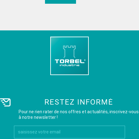
RESTEZ INFORMÉ
Pour ne rien rater de nos offres et actualités, inscrivez-vous
à notre newsletter !