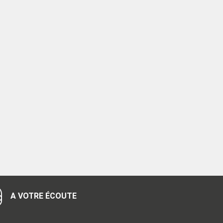
A VOTRE ÉCOUTE