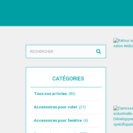
CATÉGORIES
Tous nos articles
(83)
Accessoires pour volet
(21)
Accessoires pour fenêtre
(4)