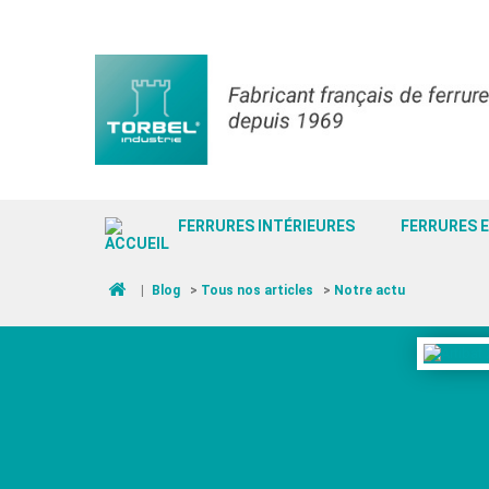
FERRURES INTÉRIEURES
FERRURES 
|
Blog
>
Tous nos articles
>
Notre actu