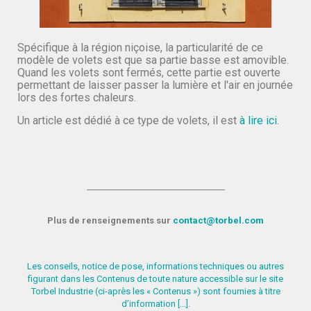
Spécifique à la région niçoise, la particularité de ce
modèle de volets est que sa partie basse est amovible.
Quand les volets sont fermés, cette partie est ouverte
permettant de laisser passer la lumière et l'air en journée
lors des fortes chaleurs.
Un article est dédié à ce type de volets, il est
à lire ici
.
Plus de renseignements sur
contact@torbel.com
Les conseils, notice de pose, informations techniques ou autres
figurant dans les Contenus de toute nature accessible sur le site
Torbel Industrie (ci-après les « Contenus ») sont fournies à titre
d’information [...].