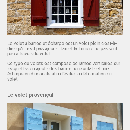
Le volet à barres et écharpe est un volet plein c'est-à-
dire qu'il n'est pas ajouré : l'air et la lumière ne passent
pas à travers le volet.
Ce type de volets est composé de lames verticales sur
lesquelles on ajoute des barres horizontale et une
écharpe en diagonale afin d'éviter la déformation du
volet.
Le volet provençal