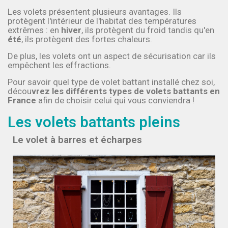
Les volets présentent plusieurs avantages. Ils
protègent l'intérieur de l'habitat des températures
extrêmes : en
hiver
, ils protègent du froid tandis qu'en
été
, ils protègent des fortes chaleurs.
De plus, les volets ont un aspect de sécurisation car ils
empêchent les effractions.
Pour savoir quel type de volet battant installé chez soi,
décou
vrez les différents types de volets battants en
France
afin de choisir celui qui vous conviendra !
Les volets battants pleins
Le volet à barres et écharpes