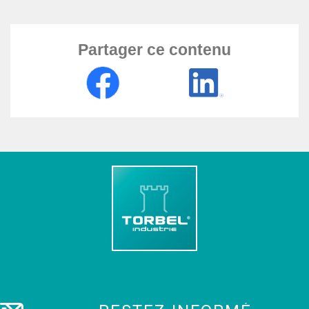
Partager ce contenu