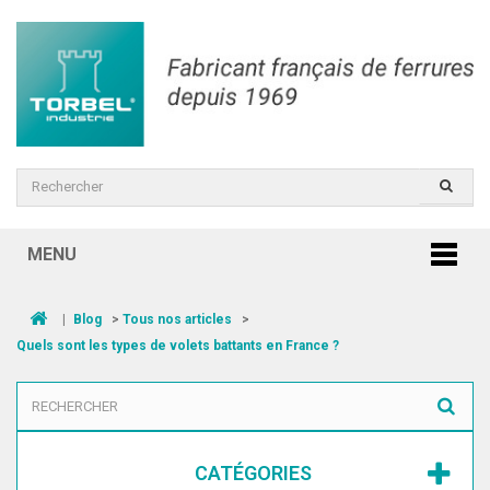
MENU
|
Blog
>
Tous nos articles
>
Quels sont les types de volets battants en France ?
CATÉGORIES