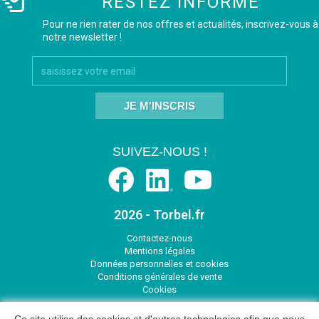
RESTEZ INFORMÉ
Pour ne rien rater de nos offres et actualités, inscrivez-vous à
notre newsletter !
JE M'INSCRIS
SUIVEZ-NOUS !
2026 - Torbel.fr
Contactez-nous
Mentions légales
Données personnelles et cookies
Conditions générales de vente
Cookies