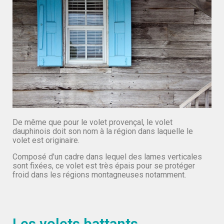
De même que pour le volet provençal, le volet
dauphinois doit son nom à la région dans laquelle le
volet est originaire.
Composé d'un cadre dans lequel des lames verticales
sont fixées, ce volet est très épais pour se protéger
froid dans les régions montagneuses notamment.