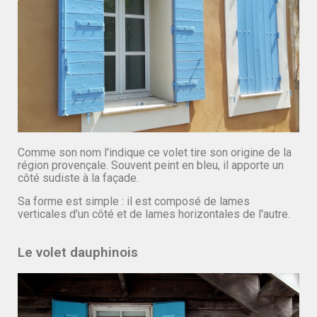
Comme son nom l'indique ce volet tire son origine de la
région provençale. Souvent peint en bleu, il apporte un
côté sudiste à la façade.
Sa forme est simple : il est composé de lames
verticales d'un côté et de lames horizontales de l'autre.
Le volet dauphinois