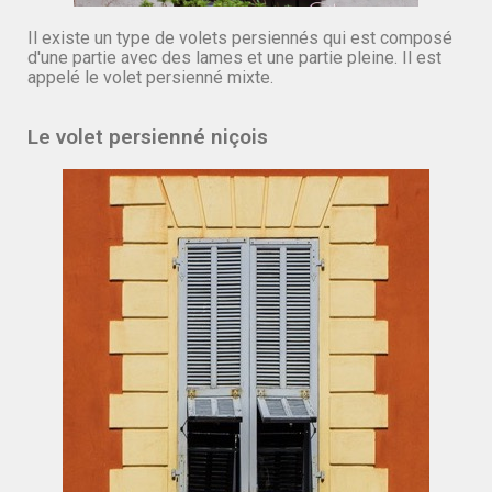
Il existe un type de volets persiennés qui est composé
d'une partie avec des lames et une partie pleine. Il est
appelé le volet persienné mixte.
Le volet persienné niçois