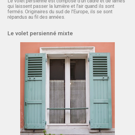
Le volet persienné est composé d'un cadre et de lames
qui laissent passer la lumière et l'air quand ils sont
fermés. Originaires du sud de l'Europe, ils se sont
répandus au fil des années.
Le volet persienné mixte