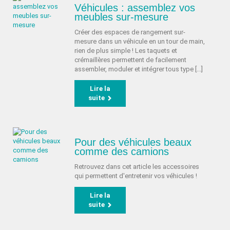
Véhicules : assemblez vos
meubles sur-mesure
Créer des espaces de rangement sur-
mesure dans un véhicule en un tour de main,
rien de plus simple ! Les taquets et
crémaillères permettent de facilement
assembler, moduler et intégrer tous type [...]
Lire la
suite
Pour des véhicules beaux
comme des camions
Retrouvez dans cet article les accessoires
qui permettent d'entretenir vos véhicules !
Lire la
suite