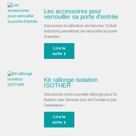
Les accessoires pour
verrouiller sa porte d'entrée
Découvrez la sélection de ferrures Torbel
Industrie permettant de verrouiller la porte
d'entrée !
Lire la
suite
Kit rallonge isolation
ISOTHER
Découvrez notre nouvelle rallonge pour la
fixation des ferrures lors de l'isolation par
l'extérieure !
Lire la
suite