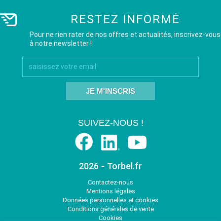
RESTEZ INFORMÉ
Pour ne rien rater de nos offres et actualités, inscrivez-vous
à notre newsletter !
JE M'INSCRIS
SUIVEZ-NOUS !
2026 - Torbel.fr
Contactez-nous
Mentions légales
Données personnelles et cookies
Conditions générales de vente
Cookies