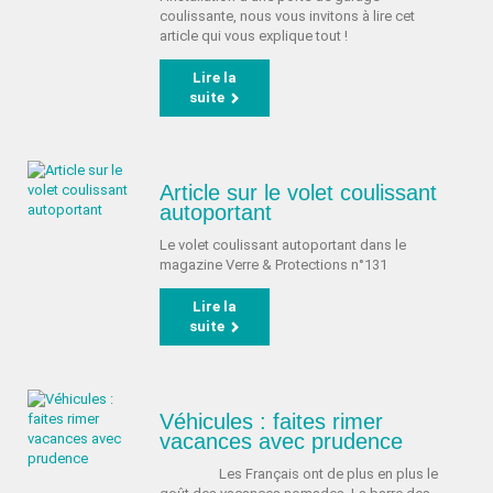
coulissante, nous vous invitons à lire cet
article qui vous explique tout !
Lire la
suite
Article sur le volet coulissant
autoportant
Le volet coulissant autoportant dans le
magazine Verre & Protections n°131
Lire la
suite
Véhicules : faites rimer
vacances avec prudence
Les Français ont de plus en plus le