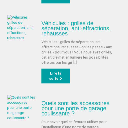
Véhicules : grilles de
séparation, anti-effractions,
rehausses
Véhicules : grilles de séparation, anti-
effractions, rehausses - on les passe « aux
grilles » pour vous ! Vous nous avez grillés,
cet article met en lumière les possibilités
offertes par les gri [...]
Lire la
suite
Quels sont les accessoires
pour une porte de garage
coulissante ?
Pour savoir quelles ferrures utiliser pour
l'installation d'une porte de garage