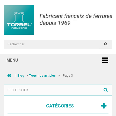
MENU
|
Blog
>
Tous nos articles
>
Page 3
CATÉGORIES