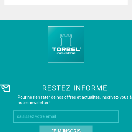
RESTEZ INFORMÉ
Pour ne rien rater de nos offres et actualités, inscrivez-vous à
notre newsletter !
JE M'INSCRIS