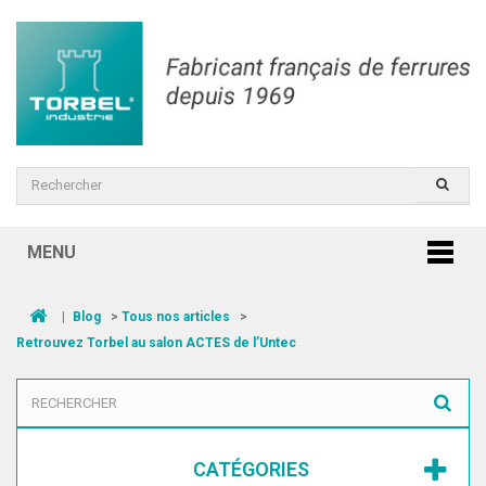
MENU
|
Blog
>
Tous nos articles
>
Retrouvez Torbel au salon ACTES de l’Untec
CATÉGORIES