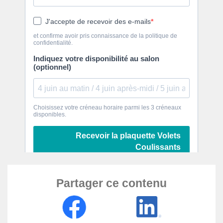
Partager ce contenu