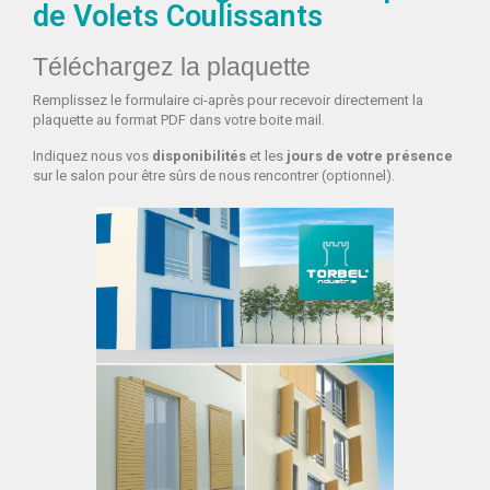
de Volets Coulissants
Téléchargez la plaquette
Remplissez le formulaire ci-après pour recevoir directement la
plaquette au format PDF dans votre boite mail.
Indiquez nous vos
disponibilités
et les
jours de votre présence
sur le salon pour être sûrs de nous rencontrer (optionnel).