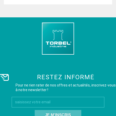
RESTEZ INFORMÉ
Pour ne rien rater de nos offres et actualités, inscrivez-vous
à notre newsletter !
JE M'INSCRIS