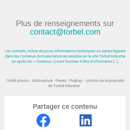
Plus de renseignements sur
contact@torbel.com
Les conseils, notice de pose, informations techniques ou autres figurant
dans les Contenus de toute nature accessible sur le site Torbel Industrie
(ci-après les « Contenus ») sont fournies à titre d’information [...].
Crédit photos : Adobestock - Pexels - Pixabay – photos de la propriété
de Torbel Industrie
Partager ce contenu