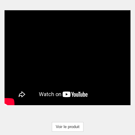
Voir le produit