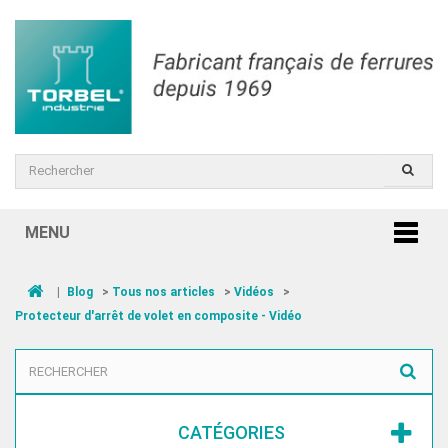
MENU
|
Blog
>
Tous nos articles
>
Vidéos
>
Protecteur d'arrêt de volet en composite - Vidéo
CATÉGORIES