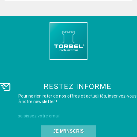
RESTEZ INFORMÉ
Pour ne rien rater de nos offres et actualités, inscrivez-vous
à notre newsletter !
JE M'INSCRIS