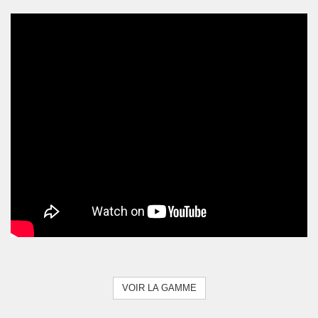
VOIR LA GAMME