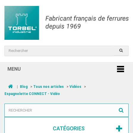
MENU
|
Blog
>
Tous nos articles
>
Vidéos
>
Espagnolette CONNECT - Vidéo
CATÉGORIES