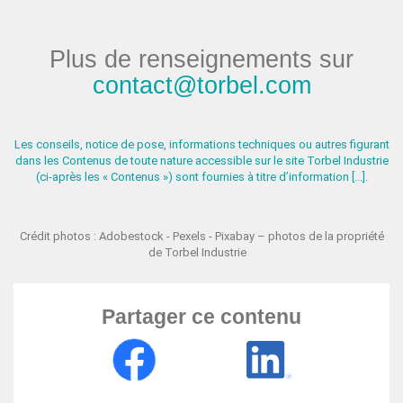
Plus de renseignements sur
contact@torbel.com
Les conseils, notice de pose, informations techniques ou autres figurant
dans les Contenus de toute nature accessible sur le site Torbel Industrie
(ci-après les « Contenus ») sont fournies à titre d’information [...].
Crédit photos : Adobestock - Pexels - Pixabay – photos de la propriété
de Torbel Industrie
Partager ce contenu