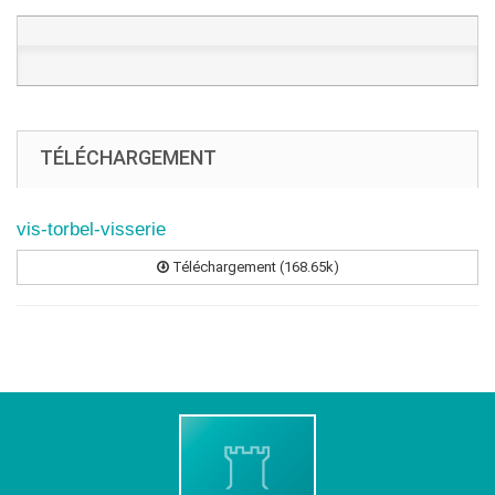
TÉLÉCHARGEMENT
vis-torbel-visserie
Téléchargement (168.65k)