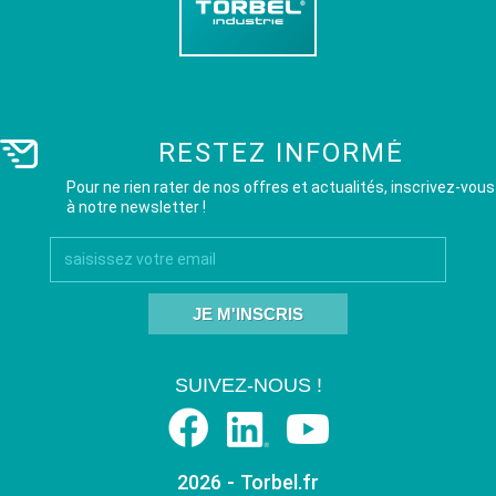
RESTEZ INFORMÉ
Pour ne rien rater de nos offres et actualités, inscrivez-vous
à notre newsletter !
JE M'INSCRIS
SUIVEZ-NOUS !
2026 - Torbel.fr