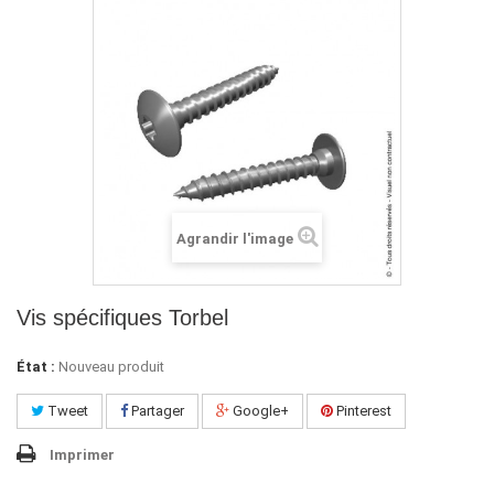
Agrandir l'image
Vis spécifiques Torbel
État :
Nouveau produit
Tweet
Partager
Google+
Pinterest
Imprimer