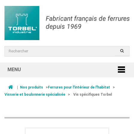
MENU
|
Nos produits
>
Ferrures pour l'intérieur de l'habitat
>
Visserie et boulonnerie spécialisée
>
Vis spécifiques Torbel