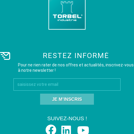
RESTEZ INFORMÉ
Pour ne rien rater de nos offres et actualités, inscrivez-vous
à notre newsletter !
JE M'INSCRIS
SUIVEZ-NOUS !