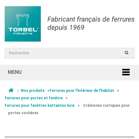
MENU
|
Nos produits
>
Ferrures pour l'intérieur de l'habitat
>
Ferrures pour portes et fenêtre
>
Ferrures pour fenêtres battantes bois
>
Crémones rustiques pour
portes cochères