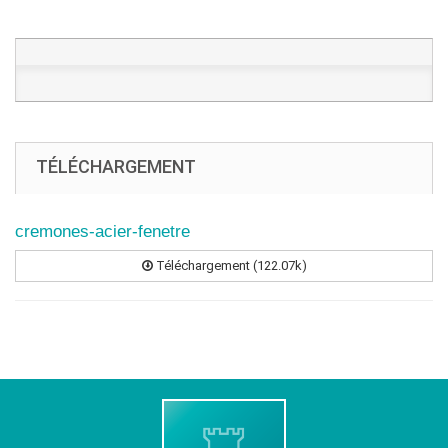
TÉLÉCHARGEMENT
cremones-acier-fenetre
Téléchargement (122.07k)