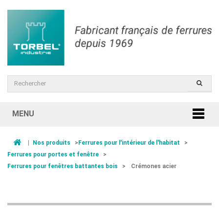
MENU
|
Nos produits
>
Ferrures pour l'intérieur de l'habitat
>
Ferrures pour portes et fenêtre
>
Ferrures pour fenêtres battantes bois
>
Crémones acier