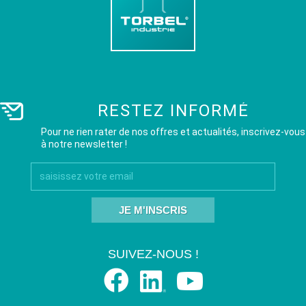
RESTEZ INFORMÉ
Pour ne rien rater de nos offres et actualités, inscrivez-vous
à notre newsletter !
JE M'INSCRIS
SUIVEZ-NOUS !