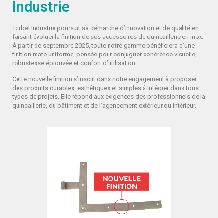
Industrie
Torbel Industrie poursuit sa démarche d’innovation et de qualité en
faisant évoluer la finition de ses accessoires de quincaillerie en inox.
À partir de septembre 2025, toute notre gamme bénéficiera d’une
finition mate uniforme, pensée pour conjuguer cohérence visuelle,
robustesse éprouvée et confort d’utilisation.
Cette nouvelle finition s’inscrit dans notre engagement à proposer
des produits durables, esthétiques et simples à intégrer dans tous
types de projets. Elle répond aux exigences des professionnels de la
quincaillerie, du bâtiment et de l’agencement extérieur ou intérieur.