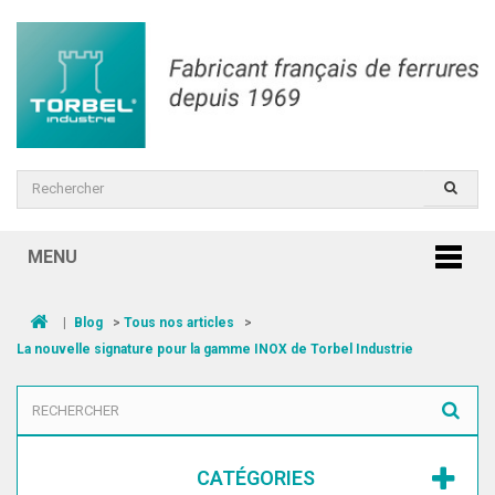
MENU
|
Blog
>
Tous nos articles
>
La nouvelle signature pour la gamme INOX de Torbel Industrie
CATÉGORIES