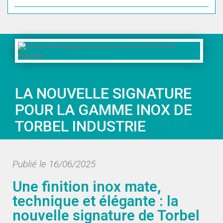
LA NOUVELLE SIGNATURE
POUR LA GAMME INOX DE
TORBEL INDUSTRIE
Publié le 16/06/2025
Une finition inox mate,
technique et élégante : la
nouvelle signature de Torbel