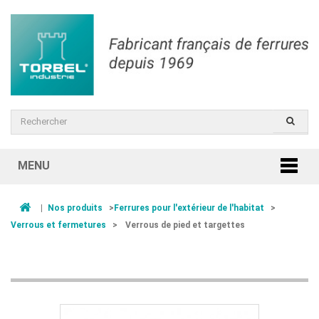
MENU
|
Nos produits
>
Ferrures pour l'extérieur de l'habitat
>
Verrous et fermetures
>
Verrous de pied et targettes