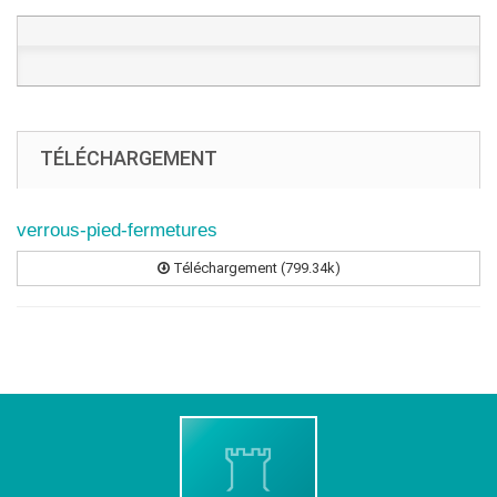
TÉLÉCHARGEMENT
verrous-pied-fermetures
Téléchargement (799.34k)