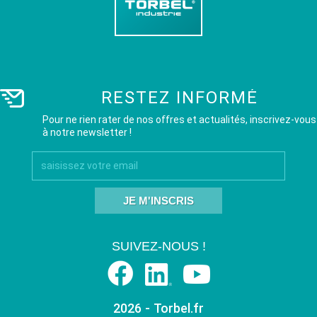
RESTEZ INFORMÉ
Pour ne rien rater de nos offres et actualités, inscrivez-vous
à notre newsletter !
JE M'INSCRIS
SUIVEZ-NOUS !
2026 - Torbel.fr