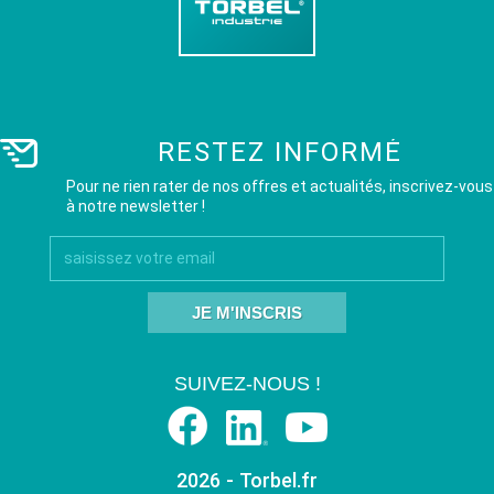
RESTEZ INFORMÉ
Pour ne rien rater de nos offres et actualités, inscrivez-vous
à notre newsletter !
JE M'INSCRIS
SUIVEZ-NOUS !
2026 - Torbel.fr