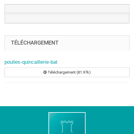
TÉLÉCHARGEMENT
poulies-quincaillerie-bat
Téléchargement (81.97k)