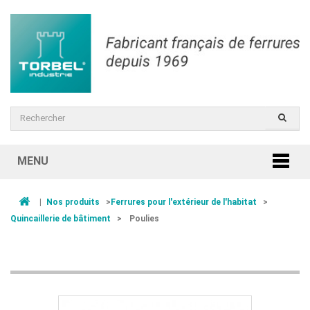
MENU
|
Nos produits
>
Ferrures pour l'extérieur de l'habitat
>
Quincaillerie de bâtiment
>
Poulies