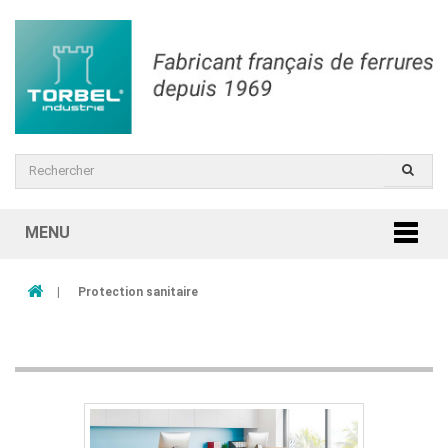
MENU
|
Protection sanitaire