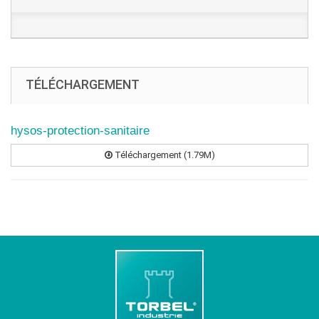
TÉLÉCHARGEMENT
hysos-protection-sanitaire
Téléchargement (1.79M)