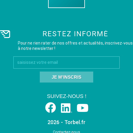
RESTEZ INFORMÉ
Pour ne rien rater de nos offres et actualités, inscrivez-vous
à notre newsletter !
JE M'INSCRIS
SUIVEZ-NOUS !
2026 - Torbel.fr
Contactez-nous