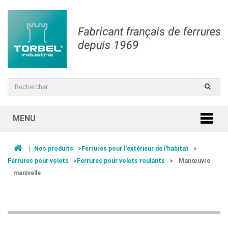
MENU
|
Nos produits
>
Ferrures pour l'extérieur de l'habitat
>
Ferrures pour volets
>
Ferrures pour volets roulants
>
Manœuvre
manivelle