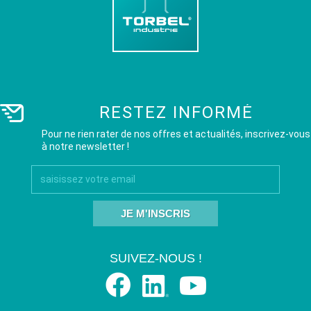
RESTEZ INFORMÉ
Pour ne rien rater de nos offres et actualités, inscrivez-vous
à notre newsletter !
JE M'INSCRIS
SUIVEZ-NOUS !