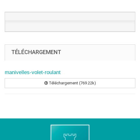
TÉLÉCHARGEMENT
manivelles-volet-roulant
Téléchargement (769.22k)