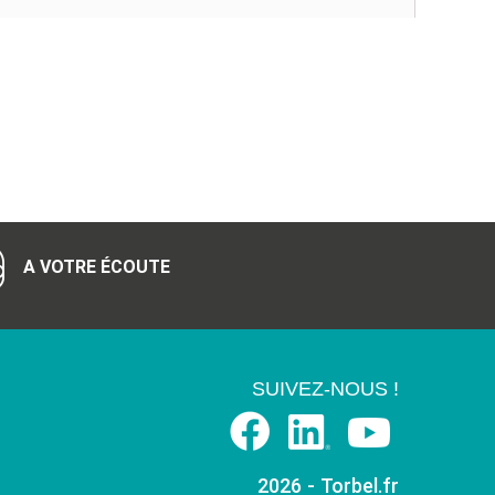
A VOTRE ÉCOUTE
SUIVEZ-NOUS !
2026 - Torbel.fr