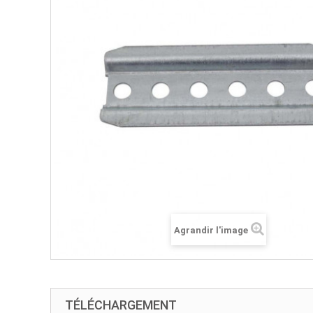
Agrandir l'image
TÉLÉCHARGEMENT