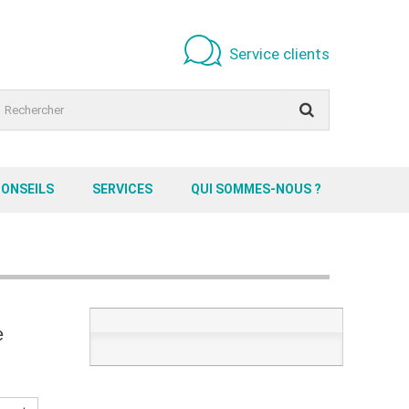
Service clients
CONSEILS
SERVICES
QUI SOMMES-NOUS ?
e