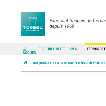
FERRURES INTÉRIEURES
FERRURES 
|
Nos produits
>
Ferrures pour l'extérieur de l'habitat