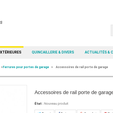
EXTÉRIEURES
QUINCAILLERIE & DIVERS
ACTUALITÉS & 
>
Ferrures pour portes de garage
>
Accessoires de rail porte de garage
Accessoires de rail porte de garag
État :
Nouveau produit