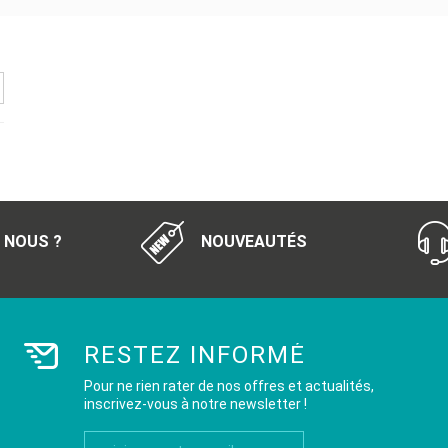
 NOUS ?
NOUVEAUTÉS
RESTEZ INFORMÉ
Pour ne rien rater de nos offres et actualités,
inscrivez-vous à notre newsletter !