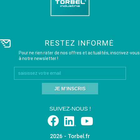
RESTEZ INFORMÉ
Pour ne rien rater de nos offres et actualités, inscrivez-vous
à notre newsletter !
JE M'INSCRIS
SUIVEZ-NOUS !
2026 - Torbel.fr