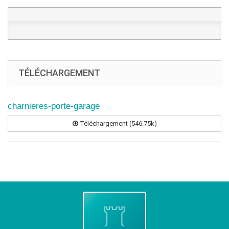
TÉLÉCHARGEMENT
charnieres-porte-garage
Téléchargement (546.75k)