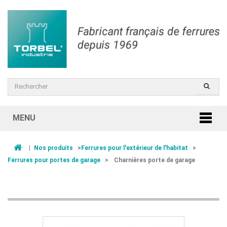
MENU
|
Nos produits
>
Ferrures pour l'extérieur de l'habitat
>
Ferrures pour portes de garage
>
Charnières porte de garage