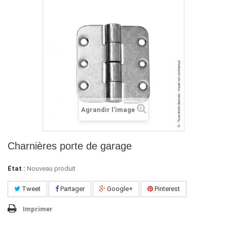
Agrandir l'image
Charnières porte de garage
État :
Nouveau produit
Tweet
Partager
Google+
Pinterest
Imprimer