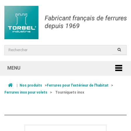
MENU
|
Nos produits
>
Ferrures pour l'extérieur de l'habitat
>
Ferrures inox pour volets
>
Tourniquets inox