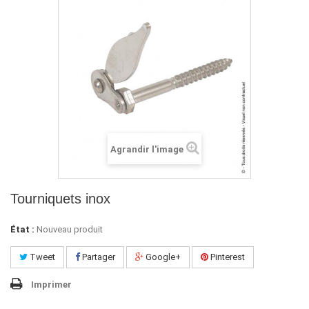
Agrandir l'image
Tourniquets inox
État :
Nouveau produit
Tweet
Partager
Google+
Pinterest
Imprimer