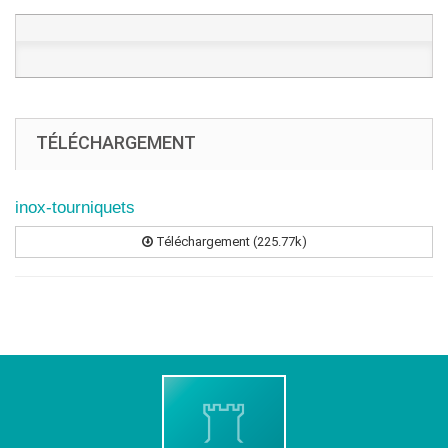
TÉLÉCHARGEMENT
inox-tourniquets
Téléchargement (225.77k)