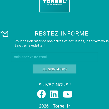
RESTEZ INFORMÉ
Pour ne rien rater de nos offres et actualités, inscrivez-vous
à notre newsletter !
JE M'INSCRIS
SUIVEZ-NOUS !
2026 - Torbel.fr