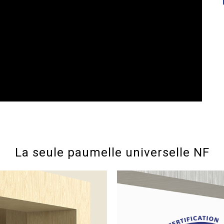
La seule paumelle universelle NF