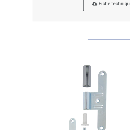
Fiche techniq