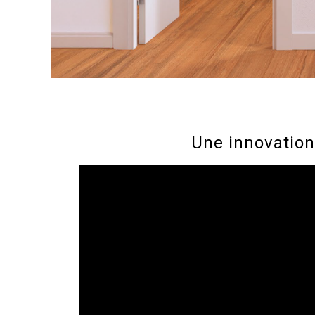
Une innovation