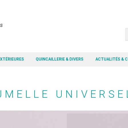
EXTÉRIEURES
QUINCAILLERIE & DIVERS
ACTUALITÉS & 
UMELLE UNIVERSE