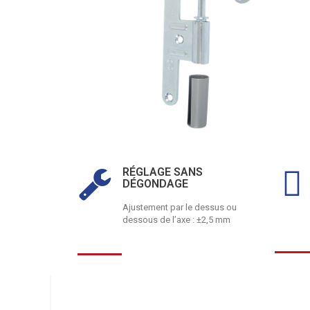
RÉGLAGE SANS
DÉGONDAGE
Ajustement par le dessus ou
dessous de l’axe : ±2,5 mm