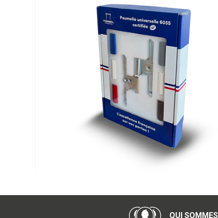
QUI SOMMES