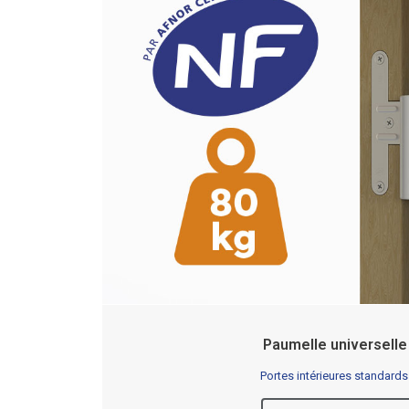
Paumelle universelle
Portes intérieures standards