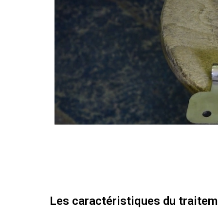
Les caractéristiques du traiteme