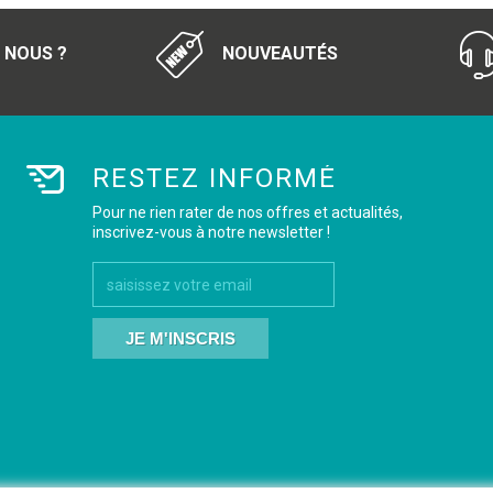
 NOUS ?
NOUVEAUTÉS
RESTEZ INFORMÉ
Pour ne rien rater de nos offres et actualités,
inscrivez-vous à notre newsletter !
JE M'INSCRIS