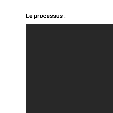
Le processus :