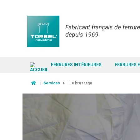
FERRURES INTÉRIEURES
FERRURES 
|
Services
>
Le brossage