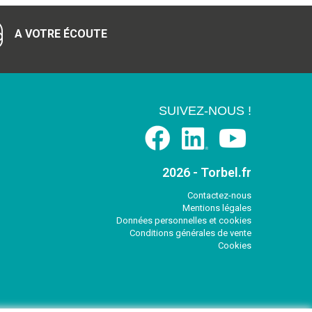
A VOTRE ÉCOUTE
SUIVEZ-NOUS !
2026 - Torbel.fr
Contactez-nous
Mentions légales
Données personnelles et cookies
Conditions générales de vente
Cookies