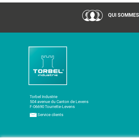
QUI SOMMES
Torbel Industrie
504 avenue du Canton de Levens
F-06690 Tourrette-Levens
Service clients