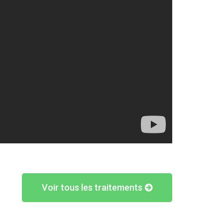
Voir tous les traitements