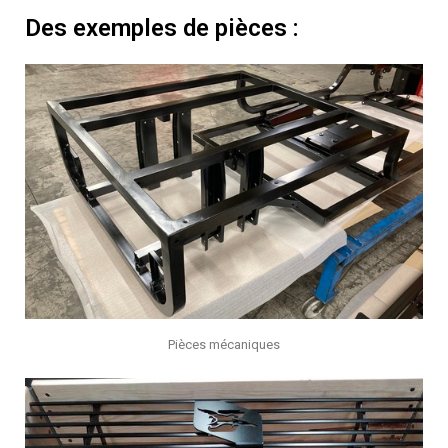
Des exemples de pièces :
Pièces mécaniques