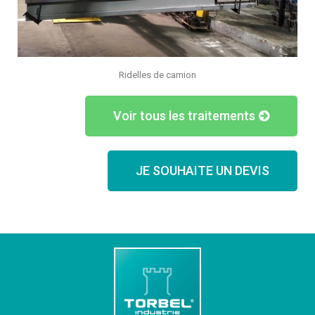
Ridelles de camion
Voir tous les traitements
JE SOUHAITE UN DEVIS