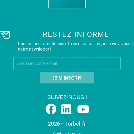
RESTEZ INFORMÉ
Pour ne rien rater de nos offres et actualités, inscrivez-vous à
notre newsletter !
JE M'INSCRIS
SUIVEZ-NOUS !
2026 - Torbel.fr
Contactez-nous