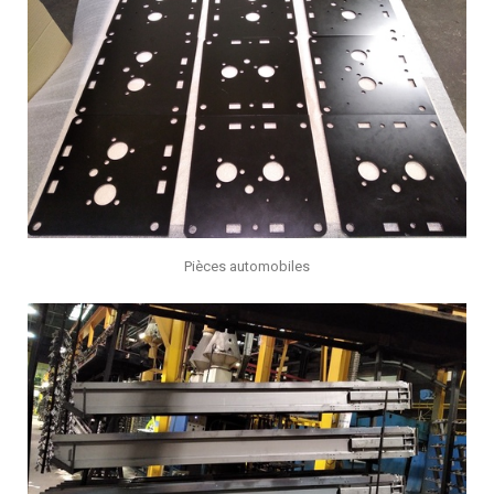
Pièces automobiles