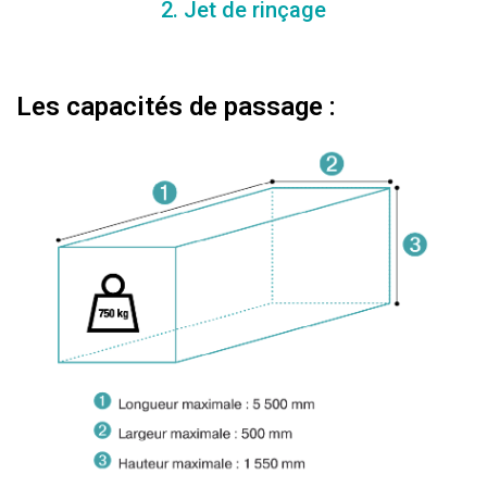
2. Jet de rinçage
Les capacités de passage :