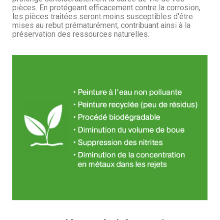
pièces. En protégeant efficacement contre la corrosion,
les pièces traitées seront moins susceptibles d'être
mises au rebut prématurément, contribuant ainsi à la
préservation des ressources naturelles.