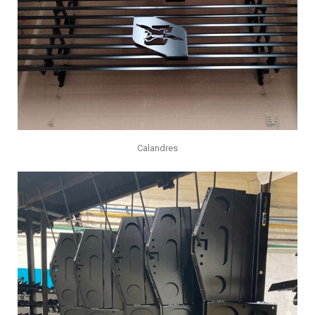
Calandres