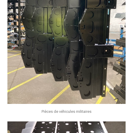
Pièces de véhicules militaires