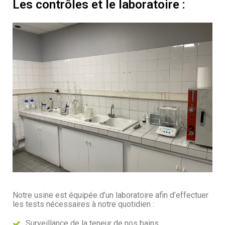
Les contrôles et le laboratoire :
Notre usine est équipée d’un laboratoire afin d’effectuer
les tests nécessaires à notre quotidien :
Surveillance de la teneur de nos bains