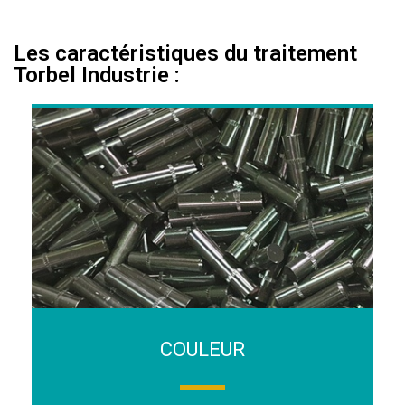
Les caractéristiques du traitement
Torbel Industrie :
COULEUR