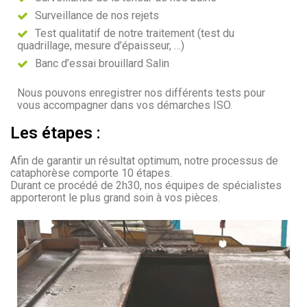
Surveillance de nos rejets
Test qualitatif de notre traitement (test du
quadrillage, mesure d’épaisseur, …)
Banc d’essai brouillard Salin
Nous pouvons enregistrer nos différents tests pour
vous accompagner dans vos démarches ISO.
Les étapes :
Afin de garantir un résultat optimum, notre processus de
cataphorèse comporte 10 étapes.
Durant ce procédé de 2h30, nos équipes de spécialistes
apporteront le plus grand soin à vos pièces.