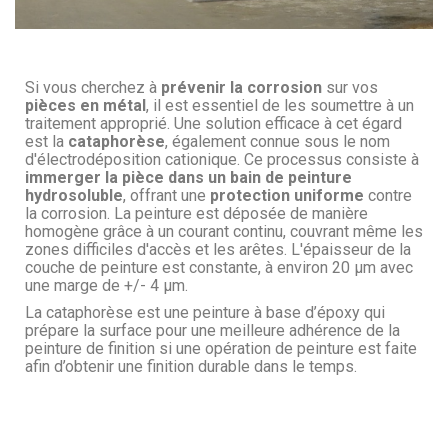
Si vous cherchez à
prévenir la corrosion
sur vos
pièces en métal
, il est essentiel de les soumettre à un
traitement approprié. Une solution efficace à cet égard
est la
cataphorèse
, également connue sous le nom
d'électrodéposition cationique. Ce processus consiste à
immerger la pièce dans un bain de peinture
hydrosoluble
, offrant une
protection uniforme
contre
la corrosion. La peinture est déposée de manière
homogène grâce à un courant continu, couvrant même les
zones difficiles d'accès et les arêtes. L'épaisseur de la
couche de peinture est constante, à environ 20 µm avec
une marge de +/- 4 µm.
La cataphorèse est une peinture à base d’époxy qui
prépare la surface pour une meilleure adhérence de la
peinture de finition si une opération de peinture est faite
afin d’obtenir une finition durable dans le temps.